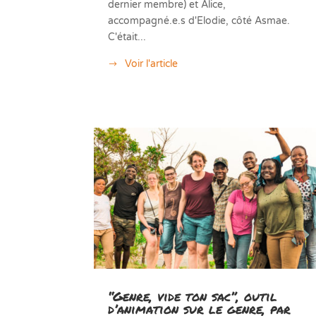
dernier membre) et Alice,
accompagné.e.s d'Elodie, côté Asmae.
C'était...
Voir l'article
“Genre, vide ton sac”, outil
d’animation sur le genre, par