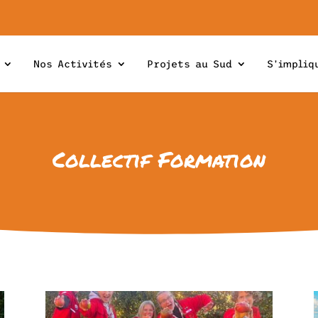
Nos Activités
Projets au Sud
S’impliq
Collectif Formation