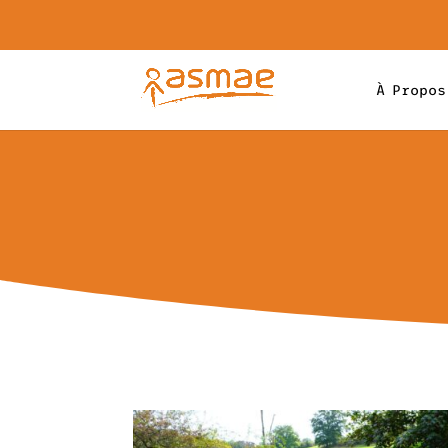
À Propos