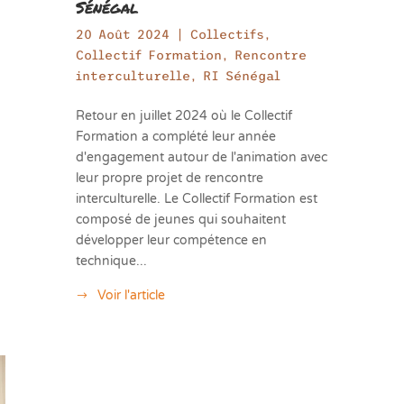
Sénégal
20 Août 2024
|
Collectifs
,
Collectif Formation
,
Rencontre
interculturelle
,
RI Sénégal
Retour en juillet 2024 où le Collectif
Formation a complété leur année
d'engagement autour de l'animation avec
leur propre projet de rencontre
interculturelle. Le Collectif Formation est
composé de jeunes qui souhaitent
développer leur compétence en
technique...
Voir l'article