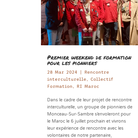
Premier weekend de formation
pour les pionniers
28 Mar 2024
|
Rencontre
interculturelle
,
Collectif
Formation
,
RI Maroc
Dans le cadre de leur projet de rencontre
interculturelle, un groupe de pionniers de
Monceau-Sur-Sambre s’envoleront pour
le Maroc le 6 juillet prochain et vivrons
leur expérience de rencontre avec les
volontaires de notre partenaire,