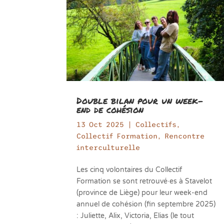
Double bilan pour un week-
end de cohésion
13 Oct 2025
|
Collectifs
,
Collectif Formation
,
Rencontre
interculturelle
Les cinq volontaires du Collectif
Formation se sont retrouvé·es à Stavelot
(province de Liège) pour leur week-end
annuel de cohésion (fin septembre 2025)
: Juliette, Alix, Victoria, Elias (le tout