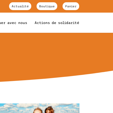
Actualité
Boutique
Panier
uer avec nous
Actions de solidarité