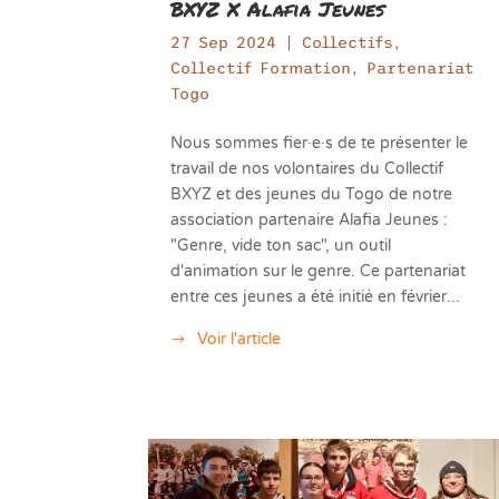
BXYZ X Alafia Jeunes
27 Sep 2024
|
Collectifs
,
Collectif Formation
,
Partenariat
Togo
Nous sommes fier·e·s de te présenter le
travail de nos volontaires du Collectif
BXYZ et des jeunes du Togo de notre
association partenaire Alafia Jeunes :
"Genre, vide ton sac", un outil
d'animation sur le genre. Ce partenariat
entre ces jeunes a été initié en février...
Voir l'article