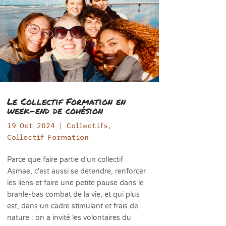
Le Collectif Formation en
week-end de cohésion
19 Oct 2024
|
Collectifs
,
Collectif Formation
Parce que faire partie d'un collectif
Asmae, c'est aussi se détendre, renforcer
les liens et faire une petite pause dans le
branle-bas combat de la vie, et qui plus
est, dans un cadre stimulant et frais de
nature : on a invité les volontaires du