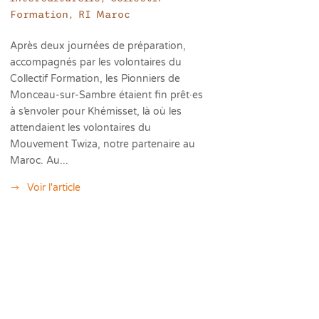
Formation
,
RI Maroc
Après deux journées de préparation,
accompagnés par les volontaires du
Collectif Formation, les Pionniers de
Monceau-sur-Sambre étaient fin prêt·es
à s’envoler pour Khémisset, là où les
attendaient les volontaires du
Mouvement Twiza, notre partenaire au
Maroc. Au...
Voir l'article