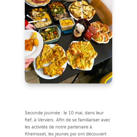
Seconde journée : le 10 mai, dans leur
fief, à Verviers. Afin de se familiariser avec
les activités de notre partenaire à
Khemisset, les jeunes pio ont découvert