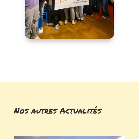
Nos autres Actualités