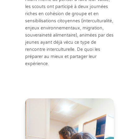
les scouts ont participé à deux journées
riches en cohésion de groupe et en
sensibilisations citoyennes (interculturalité,
enjeux environnementaux, migration,
souveraineté alimentaire), animées par des
jeunes ayant déjà vécu ce type de
rencontre interculturelle. De quoi les
préparer au mieux et partager leur
expérience.