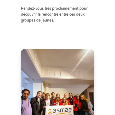
Rendez-vous très prochainement pour
découvrir la rencontre entre ces deux
groupes de jeunes.