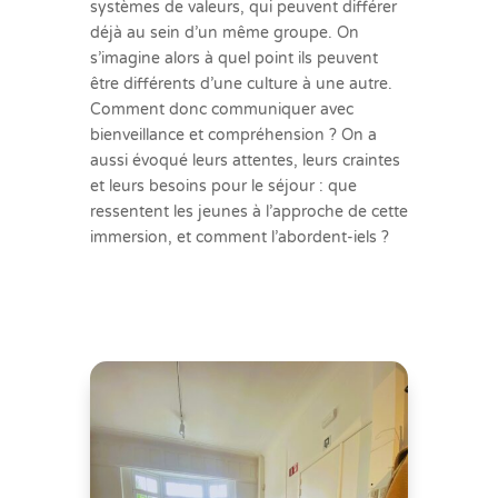
systèmes de valeurs, qui peuvent différer
déjà au sein d’un même groupe. On
s’imagine alors à quel point ils peuvent
être différents d’une culture à une autre.
Comment donc communiquer avec
bienveillance et compréhension ? On a
aussi évoqué leurs attentes, leurs craintes
et leurs besoins pour le séjour : que
ressentent les jeunes à l’approche de cette
immersion, et comment l’abordent-iels ?