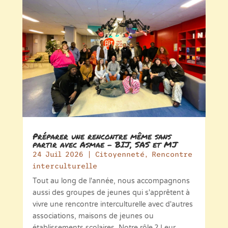
Préparer une rencontre même sans
partir avec Asmae – BIJ, SAS et MJ
24 Juil 2026
|
Citoyenneté
,
Rencontre
interculturelle
Tout au long de l'année, nous accompagnons
aussi des groupes de jeunes qui s'apprêtent à
vivre une rencontre interculturelle avec d'autres
associations, maisons de jeunes ou
établissements scolaires. Notre rôle ? Leur