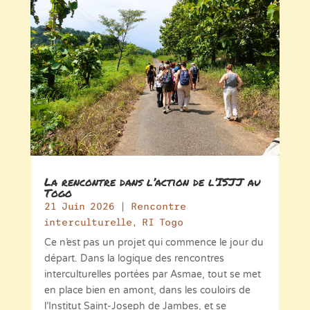
La rencontre dans l’action de l’ISJJ au
Togo
21 Juin 2026
|
Rencontre
interculturelle
,
RI Togo
Ce n’est pas un projet qui commence le jour du
départ. Dans la logique des rencontres
interculturelles portées par Asmae, tout se met
en place bien en amont, dans les couloirs de
l’Institut Saint-Joseph de Jambes, et se