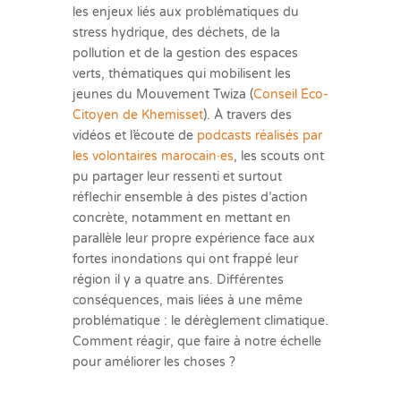
les enjeux liés aux problématiques du
stress hydrique, des déchets, de la
pollution et de la gestion des espaces
verts, thématiques qui mobilisent les
jeunes du Mouvement Twiza (
Conseil Éco-
Citoyen de Khemisset
). À travers des
vidéos et l’écoute de
podcasts réalisés par
les volontaires marocain·es
, les scouts ont
pu partager leur ressenti et surtout
réflechir ensemble à des pistes d’action
concrète, notamment en mettant en
parallèle leur propre expérience face aux
fortes inondations qui ont frappé leur
région il y a quatre ans. Différentes
conséquences, mais liées à une même
problématique : le dérèglement climatique.
Comment réagir, que faire à notre échelle
pour améliorer les choses ?