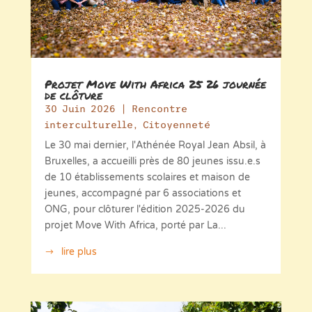
Projet Move With Africa 25 26 journée
de clôture
30 Juin 2026
|
Rencontre
interculturelle
,
Citoyenneté
Le 30 mai dernier, l'Athénée Royal Jean Absil, à
Bruxelles, a accueilli près de 80 jeunes issu.e.s
de 10 établissements scolaires et maison de
jeunes, accompagné par 6 associations et
ONG, pour clôturer l'édition 2025-2026 du
projet Move With Africa, porté par La...
lire plus