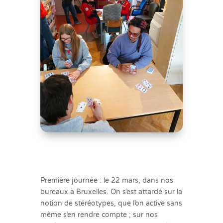
Première journée : le 22 mars, dans nos
bureaux à Bruxelles. On s’est attardé sur la
notion de stéréotypes, que l’on active sans
même s’en rendre compte ; sur nos