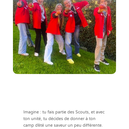
Imagine : tu fais partie des Scouts, et avec
ton unité, tu décides de donner à ton
camp d’été une saveur un peu différente.