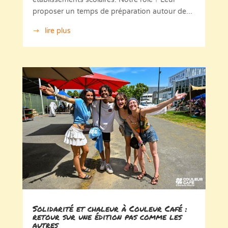
proposer un temps de préparation autour de...
lire plus
Solidarité et chaleur à Couleur Café :
retour sur une édition pas comme les
autres