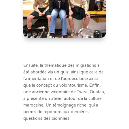
Ensuite, la thématique des migrations a
été abordée via un quiz, ainsi que celle de
l’alimentation et de l’agroécologie ainsi
que le concept du volontourisme. Enfin,
une ancienne volontaire de Twiza, Ouafaa,
a présenté un atelier autour de la culture
marocaine. Un témoignage riche, qui a
permis de répondre aux dernières
questions des pionniers.