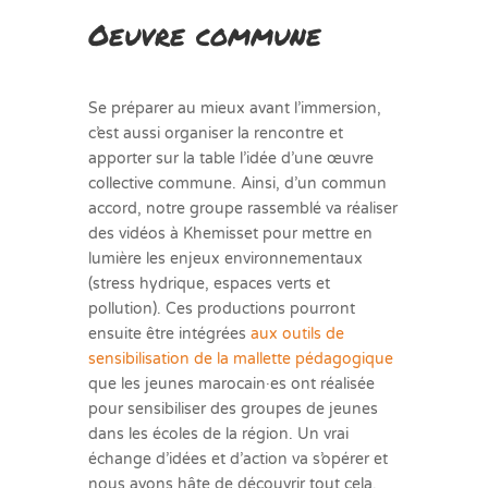
Oeuvre commune
Se préparer au mieux avant l’immersion,
c’est aussi organiser la rencontre et
apporter sur la table l’idée d’une œuvre
collective commune. Ainsi, d’un commun
accord, notre groupe rassemblé va réaliser
des vidéos à Khemisset pour mettre en
lumière les enjeux environnementaux
(stress hydrique, espaces verts et
pollution). Ces productions pourront
ensuite être intégrées
aux outils de
sensibilisation de la mallette pédagogique
que les jeunes marocain·es ont réalisée
pour sensibiliser des groupes de jeunes
dans les écoles de la région. Un vrai
échange d’idées et d’action va s’opérer et
nous avons hâte de découvrir tout cela.