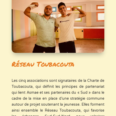
Réseau Toubacouta
Les cinq associations sont signataires de la Charte de
Toubacouta, qui définit les principes de partenariat
qui lient Asmae et ses partenaires du « Sud » dans le
cadre de la mise en place d’une stratégie commune
autour de projet soutenant la jeunesse. Elles forment
ainsi ensemble le Réseau Toubacouta, qui favorise