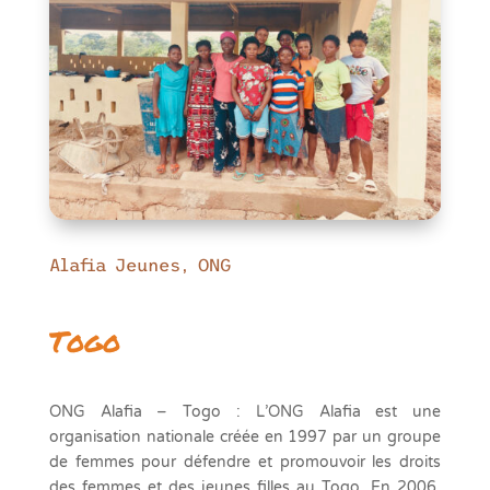
Alafia Jeunes, ONG
Togo
ONG Alafia – Togo : L’ONG Alafia est une
organisation nationale créée en 1997 par un groupe
de femmes pour défendre et promouvoir les droits
des femmes et des jeunes filles au Togo. En 2006,