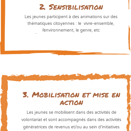
2. Sensibilisation
Les jeunes participent à des animations sur des
thématiques citoyennes : le vivre-ensemble,
l’environnement, le genre, etc
3. Mobilisation et mise en
action
Les jeunes se mobilisent dans des activités de
volontariat et sont accompagnés dans des activités
génératrices de revenus et/ou au sein d’initiatives