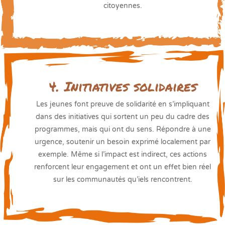
citoyennes.
4. Initiatives solidaires
Les jeunes font preuve de solidarité en s’impliquant
dans des initiatives qui sortent un peu du cadre des
programmes, mais qui ont du sens. Répondre à une
urgence, soutenir un besoin exprimé localement par
exemple. Même si l’impact est indirect, ces actions
renforcent leur engagement et ont un effet bien réel
sur les communautés qu’iels rencontrent.