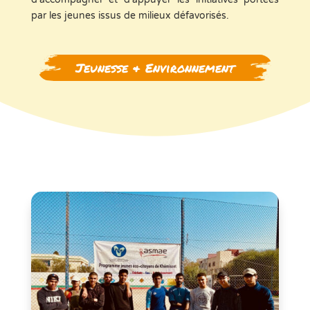
par les jeunes issus de milieux défavorisés.
Jeunesse & Environnement