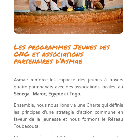
Les programmes Jeunes des
ONG et associations
partenaires d’Asmae
Asmae renforce les capacité des jeunes à travers
quatre partenariats avec des associations locales, au
Sénégal
,
Maroc
,
Egypte
et
Togo
.
Ensemble, nous nous lions via une Charte qui définie
les principes d’une stratégie d’action commune en
faveur de la jeunesse et nous formons le Réseau
Toubacouta.