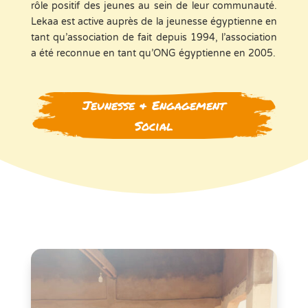
rôle positif des jeunes au sein de leur communauté.
Lekaa est active auprès de la jeunesse égyptienne en
tant qu’association de fait depuis 1994, l’association
a été reconnue en tant qu’ONG égyptienne en 2005.
Jeunesse & Engagement
Social