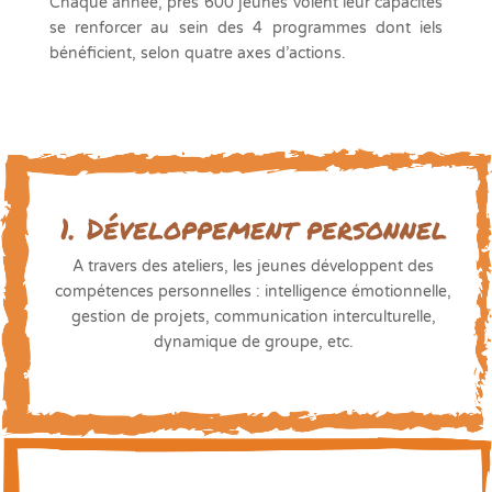
Chaque année, près 600 jeunes voient leur capacités
se renforcer au sein des 4 programmes dont iels
bénéficient, selon quatre axes d’actions.
1.
Développement personnel
A travers des ateliers, les jeunes développent des
compétences personnelles :
intelligence émotionnelle,
gestion de projets, communication interculturelle,
dynamique de groupe, etc.