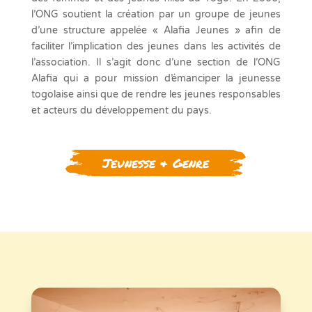
l’ONG soutient la création par un groupe de jeunes
d’une structure appelée « Alafia Jeunes » afin de
faciliter l’implication des jeunes dans les activités de
l’association. Il s’agit donc d’une section de l’ONG
Alafia qui a pour mission d’émanciper la jeunesse
togolaise ainsi que de rendre les jeunes responsables
et acteurs du développement du pays.
Jeunesse & Genre