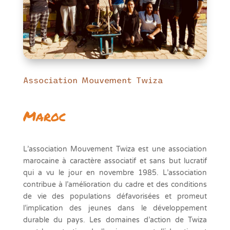
Association Mouvement Twiza
Maroc
L’association Mouvement Twiza est une association
marocaine à caractère associatif et sans but lucratif
qui a vu le jour en novembre 1985. L’association
contribue à l’amélioration du cadre et des conditions
de vie des populations défavorisées et promeut
l’implication des jeunes dans le développement
durable du pays. Les domaines d’action de Twiza