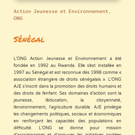
Action Jeunesse et Environnement,
ONG
Sénégal
L’ONG Action Jeunesse et Environnement a été
fondée en 1992 au Rwanda. Elle s’est installée en
1997 au Sénégal et est reconnue dès 1998 comme «
association étrangère de droits sénégalais ». L’ONG
AJE s’inscrit dans la promotion des droits humains et
des droits de l’enfant. Ses domaines d’action sont la
jeunesse, l’éducation, la citoyenneté,
l’environnement, l’agriculture durable. AJE privilégie
les changements politiques, sociaux et économiques
en renforçant les capacités des populations en
difficulté. L’ONG se donne pour mission
d’accompagner et d’appuyer les initiatives portées