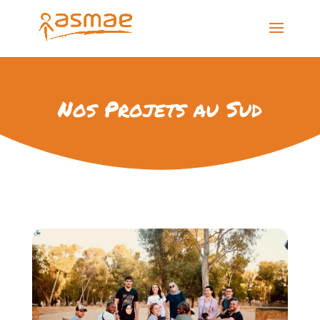
Nos Projets au Sud