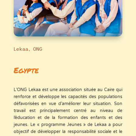
Lekaa, ONG
Egypte
L’ONG Lekaa est une association située au Caire qui
renforce et développe les capacités des populations
défavorisées en vue d’améliorer leur situation. Son
travail est principalement centré au niveau de
l’éducation et de la formation des enfants et des
jeunes. Le « programme Jeunes » de Lekaa a pour
objectif de développer la responsabilité sociale et le