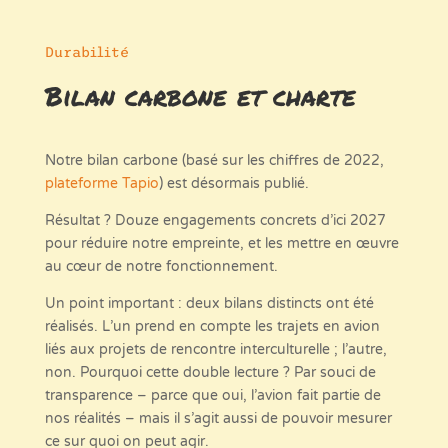
Durabilité
Bilan carbone et charte
Notre bilan carbone (basé sur les chiffres de 2022,
plateforme Tapio
) est désormais publié.
Résultat ? Douze engagements concrets d’ici 2027
pour réduire notre empreinte, et les mettre en œuvre
au cœur de notre fonctionnement.
Un point important : deux bilans distincts ont été
réalisés. L’un prend en compte les trajets en avion
liés aux projets de rencontre interculturelle ; l’autre,
non. Pourquoi cette double lecture ? Par souci de
transparence – parce que oui, l’avion fait partie de
nos réalités – mais il s’agit aussi de pouvoir mesurer
ce sur quoi on peut agir.