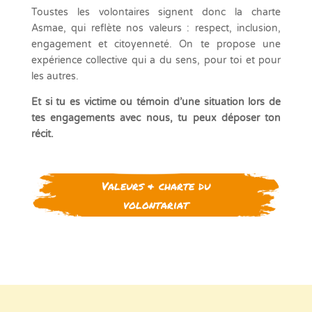
Toustes les volontaires signent donc la charte
Asmae, qui reflète nos valeurs : respect, inclusion,
engagement et citoyenneté. On te propose une
expérience collective qui a du sens, pour toi et pour
les autres.
Et si tu es victime ou témoin d’une situation lors de
tes engagements avec nous, tu peux déposer ton
récit.
Valeurs & charte du
volontariat