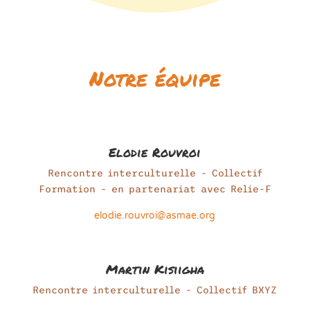
Notre équipe
Elodie Rouvroi
Rencontre interculturelle - Collectif
Formation - en partenariat avec Relie-F
elodie.rouvroi@asmae.org
Martin Kisiigha
Rencontre interculturelle - Collectif BXYZ