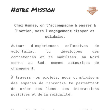
Notre Mission
Chez Asmae, on t’accompagne à passer à
l’action, vers l’engagement citoyen et
solidaire.
Autour d’expériences collectives de
volontariat, tu développes des
compétences et te mobilises, au Nord
comme au Sud, comme acteurices de
changement.
À travers nos projets, nous construisons
des espaces de rencontre te permettant
de créer des liens, des interactions
positives et de la solidarité.