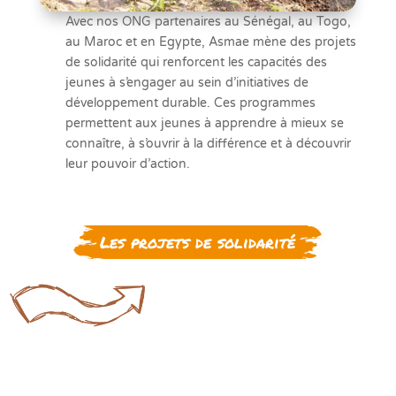
Avec nos ONG partenaires au Sénégal, au Togo,
au Maroc et en Egypte, Asmae mène des projets
de solidarité qui renforcent les capacités des
jeunes à s’engager au sein d’initiatives de
développement durable. Ces programmes
permettent aux jeunes à apprendre à mieux se
connaître, à s’ouvrir à la différence et à découvrir
leur pouvoir d’action.
Les projets de solidarité