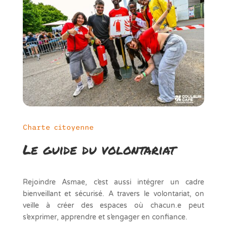
Charte citoyenne
Le guide du volontariat
Rejoindre Asmae, c’est aussi intégrer un cadre
bienveillant et sécurisé. A travers le volontariat, on
veille à créer des espaces où chacun.e peut
s’exprimer, apprendre et s’engager en confiance.