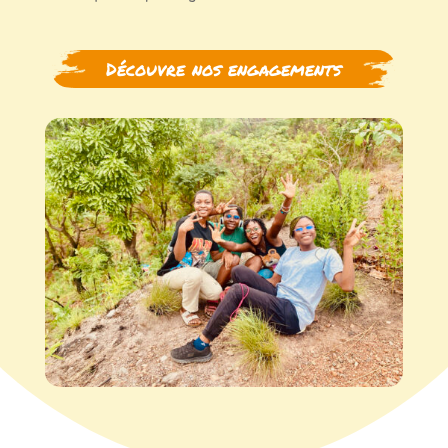
Découvre nos engagements