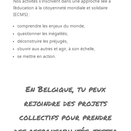
Nos activités s’inscrivent dans une approché liée à
l’éducation à la citoyenneté mondiale et solidaire
(ECMS) :
comprendre les enjeux du monde,
questionner les inégalités,
déconstruire les préjugés,
s’ouvrir aux autres et agir, à son échelle,
se mettre en action.
En Belgique, tu peux
rejoindre des projets
collectifs pour prendre