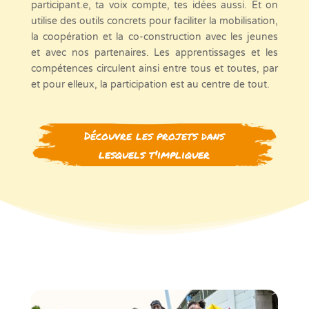
participant.e, ta voix compte, tes idées aussi. Et on
utilise des outils concrets pour faciliter la mobilisation,
la coopération et la co-construction avec les jeunes
et avec nos partenaires. Les apprentissages et les
compétences circulent ainsi entre tous et toutes, par
et pour elleux, la participation est au centre de tout.
Découvre les projets dans
lesquels t'impliquer