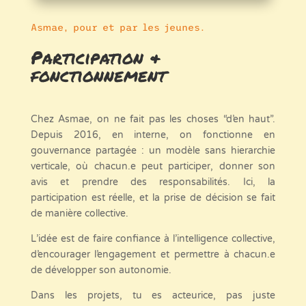
Asmae, pour et par les jeunes.
Participation &
fonctionnement
Chez Asmae, on ne fait pas les choses “d’en haut”.
Depuis 2016, en interne, on fonctionne en
gouvernance partagée : un modèle sans hierarchie
verticale, où chacun.e peut participer, donner son
avis et prendre des responsabilités. Ici, la
participation est réelle, et la prise de décision se fait
de manière collective.
L’idée est de faire confiance à l’intelligence collective,
d’encourager l’engagement et permettre à chacun.e
de développer son autonomie.
Dans les projets, tu es acteurice, pas juste