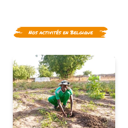
Nos activités en Belgique