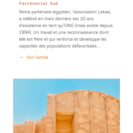
Partenariat Sud
Notre partenaire égyptien, l'association Lekaa,
a célébré en mars derniers ses 20 ans
d'existence en tant qu'ONG (mais existe depuis
1994). Un travail et une reconnaissance dont
elle est fière et qui renforce et développe les
capacités des populations défavorisées...
Voir l'article