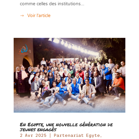
comme celles des institutions...
Voir l'article
En Egypte, une nouvelle génération de
jeunes engagés
2 Avr 2025
|
Partenariat Egyte
,