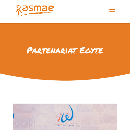
Partenariat Egyte