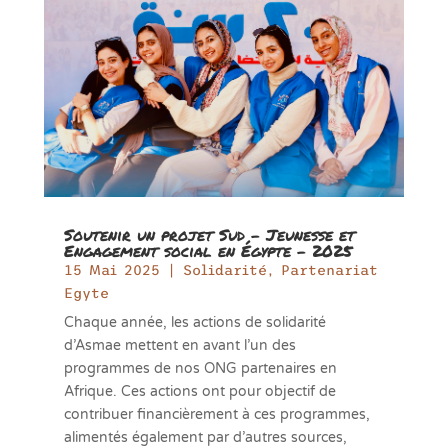
Soutenir un projet Sud – Jeunesse et
Engagement social en Égypte – 2025
15 Mai 2025
|
Solidarité
,
Partenariat
Egyte
Chaque année, les actions de solidarité
d’Asmae mettent en avant l’un des
programmes de nos ONG partenaires en
Afrique. Ces actions ont pour objectif de
contribuer financièrement à ces programmes,
alimentés également par d’autres sources,