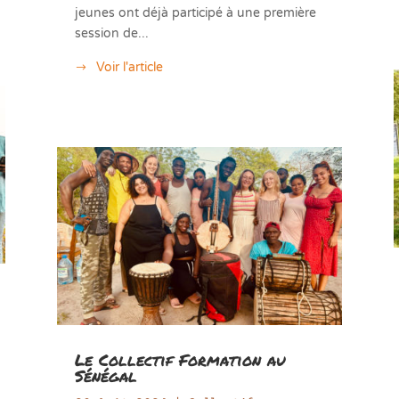
jeunes ont déjà participé à une première
session de...
Voir l'article
Le Collectif Formation au
Sénégal