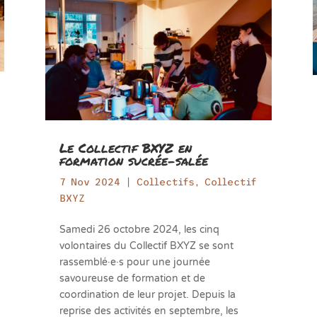
Le Collectif BXYZ en
formation sucrée-salée
7 Nov 2024
|
Collectifs
,
Collectif
BXYZ
Samedi 26 octobre 2024, les cinq
volontaires du Collectif BXYZ se sont
rassemblé·e·s pour une journée
savoureuse de formation et de
coordination de leur projet. Depuis la
reprise des activités en septembre, les