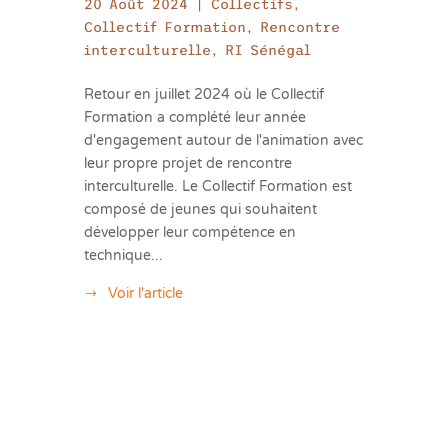
20 Août 2024
|
Collectifs
,
Collectif Formation
,
Rencontre
interculturelle
,
RI Sénégal
Retour en juillet 2024 où le Collectif
Formation a complété leur année
d'engagement autour de l'animation avec
leur propre projet de rencontre
interculturelle. Le Collectif Formation est
composé de jeunes qui souhaitent
développer leur compétence en
technique...
Voir l'article