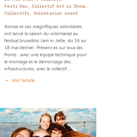
Festi'Van
,
Collectif Art is Show
,
Collectifs
,
Volontariat event
Asmae et ses magnifiques volontaires
ont lancé la saison du volontariat au
festival bruxellois Jam in Jette, du 16 au
18 mai dernier. Présent·es sur tous les
fronts : avec une équipe technique pour
le montage et le démontage des
infrastructures, avec le collectif...
Voir l'article