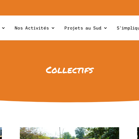
Nos Activités
Projets au Sud
S’impliq
Collectifs