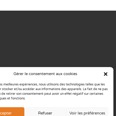
les
Gérer le consentement aux cookies
les meilleures expériences, nous utilisons des technologies telles que les
r stocker et/ou accéder aux informations des appareils. Le fait de ne pas
u de retirer son consentement peut avoir un effet négatif sur certaines
ques et fonctions.
cepter
Refuser
Voir les préférences