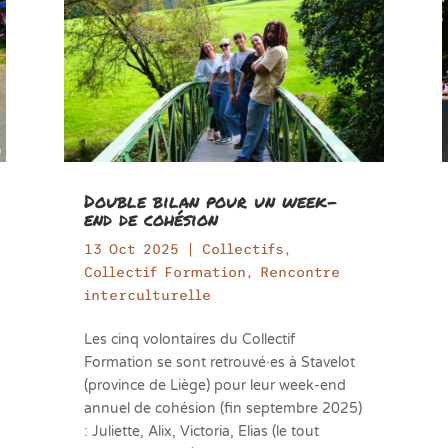
Double bilan pour un week-
end de cohésion
13 Oct 2025
|
Collectifs
,
Collectif Formation
,
Rencontre
interculturelle
Les cinq volontaires du Collectif
Formation se sont retrouvé·es à Stavelot
(province de Liège) pour leur week-end
annuel de cohésion (fin septembre 2025)
: Juliette, Alix, Victoria, Elias (le tout