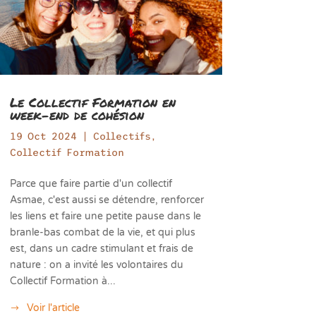
Le Collectif Formation en
week-end de cohésion
19 Oct 2024
|
Collectifs
,
Collectif Formation
Parce que faire partie d'un collectif
Asmae, c'est aussi se détendre, renforcer
les liens et faire une petite pause dans le
branle-bas combat de la vie, et qui plus
est, dans un cadre stimulant et frais de
nature : on a invité les volontaires du
Collectif Formation à...
Voir l'article