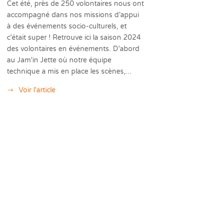
Cet été, près de 250 volontaires nous ont
accompagné dans nos missions d’appui
à des événements socio-culturels, et
c'était super ! Retrouve ici la saison 2024
des volontaires en événements. D'abord
au Jam'in Jette où notre équipe
technique a mis en place les scènes,...
Voir l'article