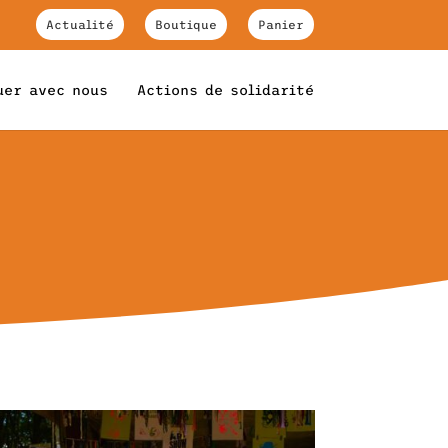
Actualité
Boutique
Panier
uer avec nous
Actions de solidarité