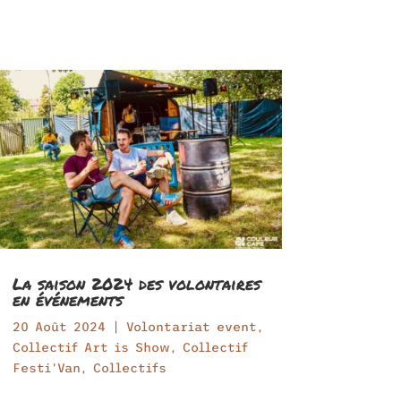
La saison 2024 des volontaires
en événements
20 Août 2024
|
Volontariat event
,
Collectif Art is Show
,
Collectif
Festi'Van
,
Collectifs