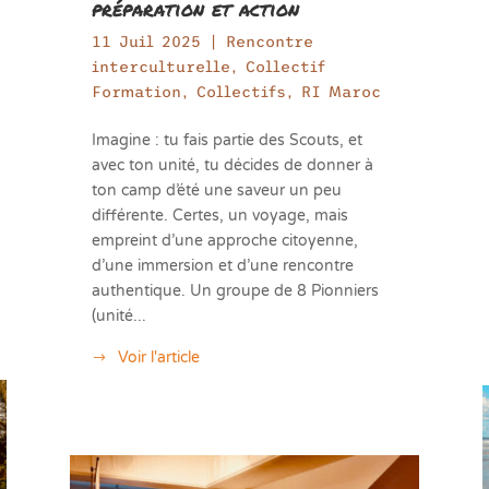
préparation et action
11 Juil 2025
|
Rencontre
interculturelle
,
Collectif
Formation
,
Collectifs
,
RI Maroc
Imagine : tu fais partie des Scouts, et
avec ton unité, tu décides de donner à
ton camp d’été une saveur un peu
différente. Certes, un voyage, mais
empreint d’une approche citoyenne,
d’une immersion et d’une rencontre
authentique. Un groupe de 8 Pionniers
(unité...
Voir l'article