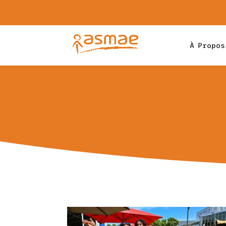
À Propos