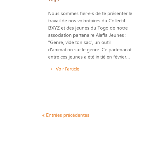
Nous sommes fier·e·s de te présenter le
travail de nos volontaires du Collectif
BXYZ et des jeunes du Togo de notre
association partenaire Alafia Jeunes :
"Genre, vide ton sac", un outil
d'animation sur le genre. Ce partenariat
entre ces jeunes a été initié en février...
Voir l'article
« Entrées précédentes