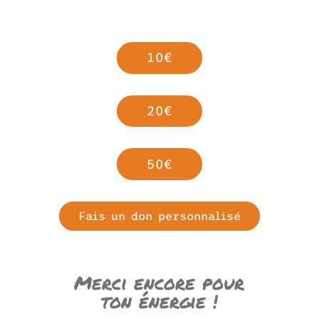
10€
20€
50€
Fais un don personnalisé
Merci encore pour
ton énergie !