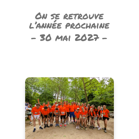
On se retrouve
l’année prochaine
– 30 mai 2027 –