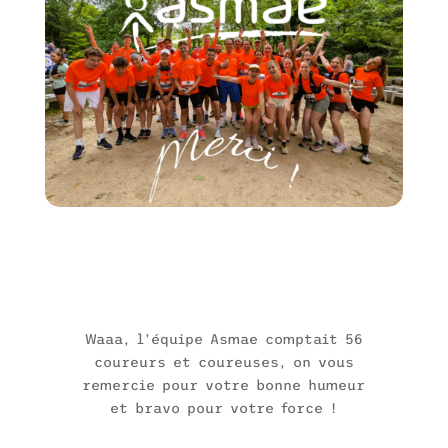
Waaa, l’équipe Asmae comptait 56
coureurs et coureuses, on vous
remercie pour votre bonne humeur
et bravo pour votre force !