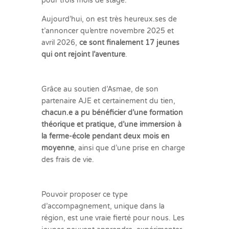
pour trois mois de stage.
Aujourd’hui, on est très heureux.ses de
t’annoncer qu’entre novembre 2025 et
avril 2026,
ce sont finalement 17 jeunes
qui ont rejoint l’aventure
.
Grâce au soutien d’Asmae, de son
partenaire AJE et certainement du tien,
chacun.e a pu bénéficier d’une formation
théorique et pratique, d’une immersion à
la ferme-école pendant deux mois en
moyenne
, ainsi que d’une prise en charge
des frais de vie.
Pouvoir proposer ce type
d’accompagnement, unique dans la
région, est une vraie fierté pour nous. Les