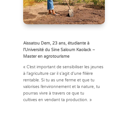
Aissatou Dem, 23 ans, étudiante à
l’Université du Sine Saloum Kaolack –
Master en agrotourisme
« C’est important de sensibiliser les jeunes
à l’agriculture car il s’agit d’une filière
rentable. Si tu as une ferme et que tu
valorises l’environnement et la nature, tu
pourras vivre à travers ce que tu
cultives en vendant ta production. »