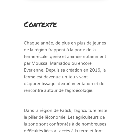
Contexte
Chaque année, de plus en plus de jeunes
de la région frappent à la porte de la
ferme-école, gérée et animée notamment
par Moussa, Mamadou ou encore
Everienne. Depuis sa création en 2016, la
ferme est devenue un lieu vivant
d’apprentissage, d’expérimentation et de
rencontre autour de l’agroécologie.
Dans la région de Fatick, l’agriculture reste
le pilier de l’économie. Les agriculteurs de
la zone sont confrontés à de nombreuses
difficultés liées à l’accès à la terre et font