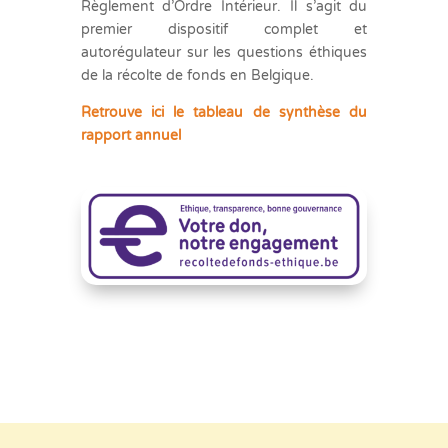
Règlement d’Ordre Intérieur. Il s’agit du
premier dispositif complet et
autorégulateur sur les questions éthiques
de la récolte de fonds en Belgique.
Retrouve ici le tableau de synthèse du
rapport annuel