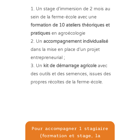
Un stage d’immersion de 2 mois au
sein de la ferme-école avec une
formation de 10 ateliers théoriques et
pratiques
en agroécologie
Un
accompagnement individualisé
dans la mise en place d’un projet
entrepreneurial ;
Un
kit de démarrage agricole
avec
des outils et des semences, issues des
propres récoltes de la ferme-école.
Pour accompagner 1 stagiaire
(formation et stage, la