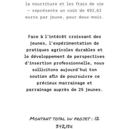
la nourriture et les frais de vie
— représente un coût de 492,62
euros par jeune, pour deux mois.
Face à l’intérêt croissant des
jeunes, l’expérimentation de
pratiques agricoles durables et
le développement de perspectives
d’insertion professionnelle, nous
sollicitons aujourd’hui ton
soutien afin de poursuivre ce
précieux marrainage et
parrainage auprès de 25 jeunes.
Montant total du projet : 12
342,15€