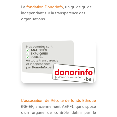
La
fondation DonorInfo
, un guide guide
indépendant sur la transparence des
organisations.
L’association de Récolte de fonds Ethique
(RE-EF, anciennement AERF), qui dispose
d’un organe de contrôle défini par le