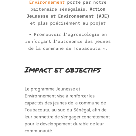
Environnement
porté par notre
partenaire sénégalais,
Action
Jeunesse et Environnement (AJE)
et plus précisément au projet
« Promouvoir l’agroécologie en
renforçant l’autonomie des jeunes
de la commune de Toubacouta ».
Impact et objectifs
Le programme Jeunesse et
Environnement vise à renforcer les
capacités des jeunes de la commune de
Toubacouta, au sud du Sénégal, afin de
leur permettre de s’engager concrètement
pour le développement durable de leur
communauté.