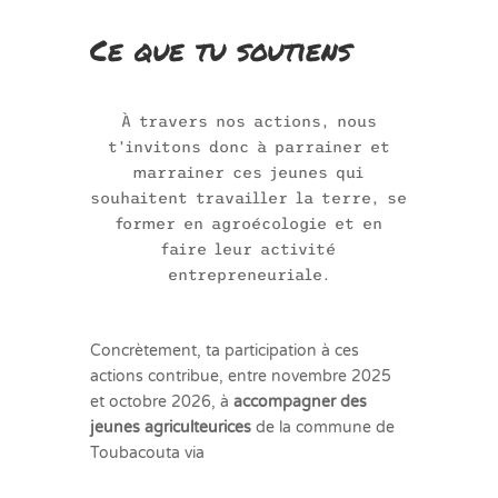
Ce que tu soutiens
À travers nos actions, nous
t’invitons donc à parrainer et
marrainer ces jeunes qui
souhaitent travailler la terre, se
former en agroécologie et en
faire leur activité
entrepreneuriale.
Concrètement, ta participation à ces
actions contribue, entre novembre 2025
et octobre 2026, à
accompagner des
jeunes agriculteurices
de la commune de
Toubacouta via