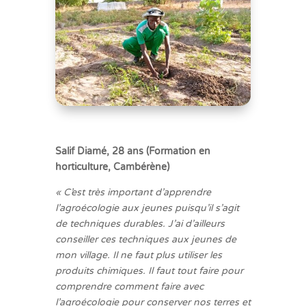
Salif Diamé, 28 ans (Formation en
horticulture, Cambérène)
« C’est très important d’apprendre
l’agroécologie aux jeunes puisqu’il s’agit
de techniques durables. J’ai d’ailleurs
conseiller ces techniques aux jeunes de
mon village. Il ne faut plus utiliser les
produits chimiques. Il faut tout faire pour
comprendre comment faire avec
l’agroécologie pour conserver nos terres et