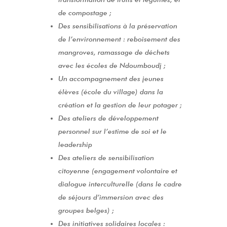
de compostage ;
Des sensibilisations à la préservation
de l’environnement : reboisement des
mangroves, ramassage de déchets
avec les écoles de Ndoumboudj ;
Un accompagnement des jeunes
élèves (école du village) dans la
création et la gestion de leur potager ;
Des ateliers de développement
personnel sur l’estime de soi et le
leadership
Des ateliers de sensibilisation
citoyenne (engagement volontaire et
dialogue interculturelle (dans le cadre
de séjours d’immersion avec des
groupes belges) ;
Des initiatives solidaires locales :