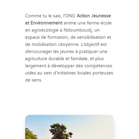
Comme tu le sais, l’ONG
Action Jeunesse
et Environnement
anime une ferme-école
en agroécologie à Ndoumboudj, un
espace de formation, de sensibilisation et
de mobilisation citoyenne. L’objectif est
d’encourager les jeunes à pratiquer une
agriculture durable et familiale, et plus
largement à développer des compétences
utiles au sein d’initiatives locales porteuses
de sens.