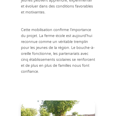
jeunes peuvent apprendre, expérimenter
et évoluer dans des conditions favorables
et motivantes.
Cette mobilisation confirme l’importance
du projet. La ferme-école est aujourd’hui
reconnue comme un véritable tremplin
pour les jeunes de la région. Le bouche-à-
oreille fonctionne, les partenariats avec
cinq établissements scolaires se renforcent
et de plus en plus de familles nous font
confiance.