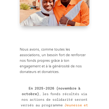
Nous avons, comme toutes les
associations, un besoin fort de renforcer
nos fonds propres grâce à ton
engagement et à la générosité de nos
donateurs et donatrices.
En 2025-2026 (novembre à
octobre)
, les fonds récoltés via
nos actions de solidarité seront
versés au programme
Jeunesse et