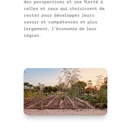
des perspectives et une fierté à
celles et ceux qui choisissent de
rester pour développer leurs
savoir et compétences et plus
largement, l’économie de leur
région.