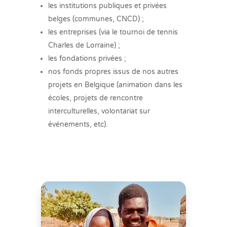
les institutions publiques et privées
belges (communes, CNCD) ;
les entreprises (via le tournoi de tennis
Charles de Lorraine) ;
les fondations privées ;
nos fonds propres issus de nos autres
projets en Belgique (animation dans les
écoles, projets de rencontre
interculturelles, volontariat sur
événements, etc).