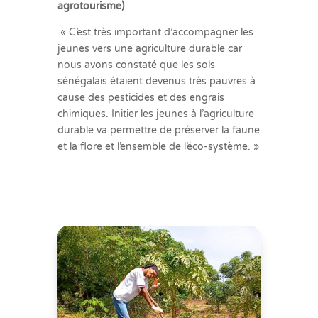
agrotourisme)
« C’est très important d’accompagner les
jeunes vers une agriculture durable car
nous avons constaté que les sols
sénégalais étaient devenus très pauvres à
cause des pesticides et des engrais
chimiques. Initier les jeunes à l’agriculture
durable va permettre de préserver la faune
et la flore et l’ensemble de l’éco-système. »