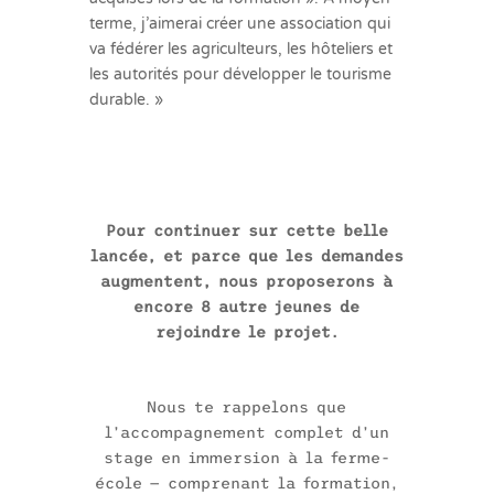
terme, j’aimerai créer une association qui
va fédérer les agriculteurs, les hôteliers et
les autorités pour développer le tourisme
durable. »
Pour continuer sur cette belle
lancée, et parce que les demandes
augmentent, nous proposerons à
encore 8 autre jeunes de
rejoindre le projet.
Nous te rappelons que
l’accompagnement complet d’un
stage en immersion à la ferme-
école — comprenant la formation,