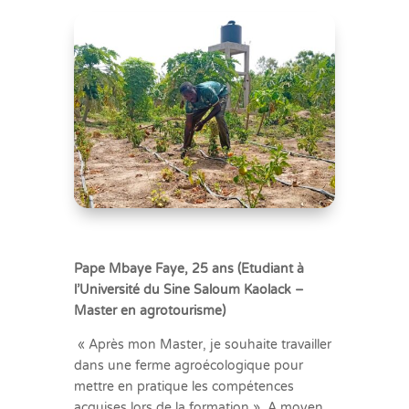
Pape Mbaye Faye, 25 ans (Etudiant à
l’Université du Sine Saloum Kaolack –
Master en agrotourisme)
« Après mon Master, je souhaite travailler
dans une ferme agroécologique pour
mettre en pratique les compétences
acquises lors de la formation ». A moyen