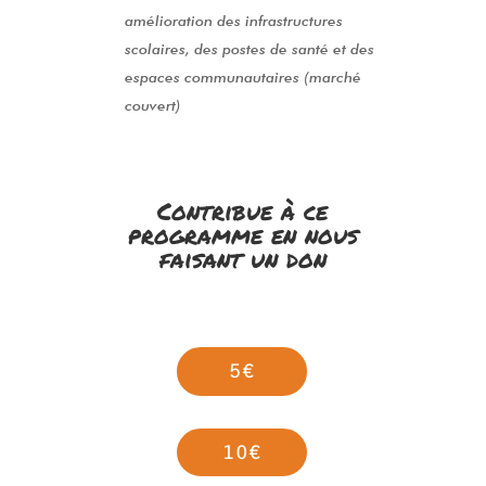
amélioration des infrastructures
scolaires, des postes de santé et des
espaces communautaires (marché
couvert)
Contribue à ce
programme en nous
faisant un don
5€
10€