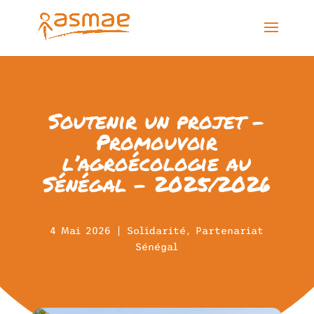
Soutenir un projet –
Promouvoir
l’agroécologie au
Sénégal – 2025/2026
4 Mai 2026
|
Solidarité
,
Partenariat
Sénégal