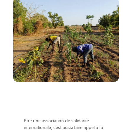
Être une association de solidarité
internationale, c’est aussi faire appel à ta