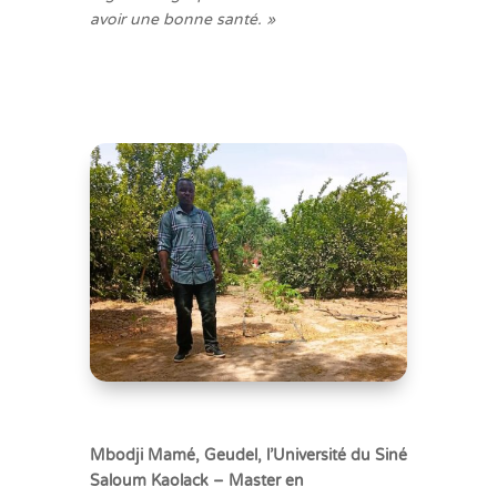
avoir une bonne santé. »
Mbodji Mamé, Geudel, l’Université du Siné
Saloum Kaolack – Master en