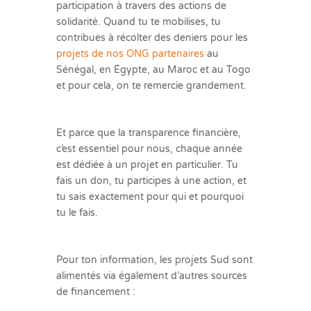
participation à travers des actions de
solidarité. Quand tu te mobilises, tu
contribues à récolter des deniers pour les
projets de nos ONG partenaires
au
Sénégal, en Égypte, au Maroc et au Togo
et pour cela, on te remercie grandement.
Et parce que la transparence financière,
c’est essentiel pour nous, chaque année
est dédiée à un projet en particulier. Tu
fais un don, tu participes à une action, et
tu sais exactement pour qui et pourquoi
tu le fais.
Pour ton information, les projets Sud sont
alimentés via également d’autres sources
de financement :