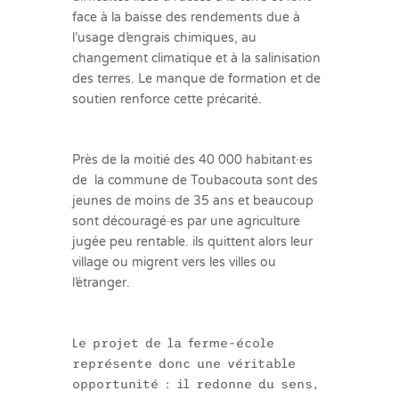
face à la baisse des rendements due à
l’usage d’engrais chimiques, au
changement climatique et à la salinisation
des terres. Le manque de formation et de
soutien renforce cette précarité.
Près de la moitié des 40 000 habitant·es
de la commune de Toubacouta sont des
jeunes de moins de 35 ans et beaucoup
sont découragé·es par une agriculture
jugée peu rentable. ils quittent alors leur
village ou migrent vers les villes ou
l’étranger.
Le projet de la ferme-école
représente donc une véritable
opportunité : il redonne du sens,