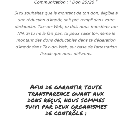
Communication : “ Don 25/26 ”
Si tu souhaites que le montant de ton don, éligible à
une réduction d’impôt, soit pré-rempli dans votre
déclaration Tax-on-Web, tu dois nous transférer ton
NN. Si tu ne le fais pas, tu peux saisir toi-même le
montant des dons déductibles dans ta déclaration
d’impôt dans Tax-on-Web, sur base de l’attestation
fiscale que nous délivrons.
Afin de garantir toute
transparence quant aux
dons reçus, nous sommes
suivi par deux organismes
de contrôle :