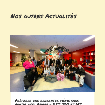
Nos autres Actualités
Préparer une rencontre même sans
partir avec Asmae – BIJ, SAS et MJ