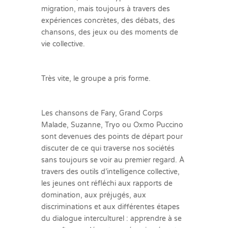
migration, mais toujours à travers des
expériences concrètes, des débats, des
chansons, des jeux ou des moments de
vie collective.
Très vite, le groupe a pris forme.
Les chansons de Fary, Grand Corps
Malade, Suzanne, Tryo ou Oxmo Puccino
sont devenues des points de départ pour
discuter de ce qui traverse nos sociétés
sans toujours se voir au premier regard. À
travers des outils d’intelligence collective,
les jeunes ont réfléchi aux rapports de
domination, aux préjugés, aux
discriminations et aux différentes étapes
du dialogue interculturel : apprendre à se