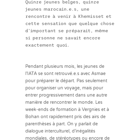
Quinze jeunes belges, quinze
jeunes marocain.e.s, une
rencontre à venir à Khemisset et
cette sensation que quelque chose
d’important se préparait, même
si personne ne savait encore
exactement quoi.
Pendant plusieurs mois, les jeunes de
l’IATA se sont retrouvé.e.s avec Asmae
pour préparer le départ. Pas seulement
pour organiser un voyage, mais pour
entrer progressivement dans une autre
manière de rencontrer le monde. Les
week-ends de formation à Vergnies et à
Bohan ont rapidement pris des airs de
parenthèses à part. On y parlait de
dialogue interculturel, d’inégalités
mondiales, de stéréotypes ou encore de