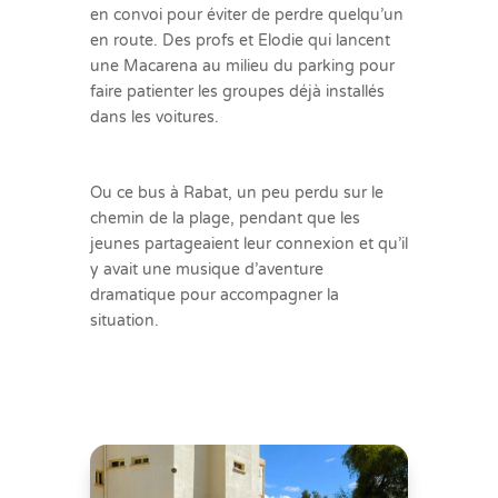
en convoi pour éviter de perdre quelqu’un
en route. Des profs et Elodie qui lancent
une Macarena au milieu du parking pour
faire patienter les groupes déjà installés
dans les voitures.
Ou ce bus à Rabat, un peu perdu sur le
chemin de la plage, pendant que les
jeunes partageaient leur connexion et qu’il
y avait une musique d’aventure
dramatique pour accompagner la
situation.