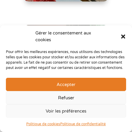
Gérer le consentement aux
cookies
Pour offrir les meilleures expériences, nous utilisons des technologies
telles que les cookies pour stocker et/ou accéder aux informations des
appareils. Le fait de ne pas consentir ou de retirer son consentement
peut avoir un effet négatif sur certaines caractéristiques et fonctions.
Accepter
Refuser
Voir les préférences
Politique de cookies
Politique de confidentialité