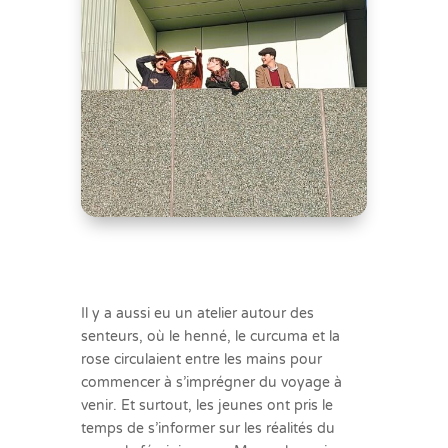
Il y a aussi eu un atelier autour des
senteurs, où le henné, le curcuma et la
rose circulaient entre les mains pour
commencer à s’imprégner du voyage à
venir. Et surtout, les jeunes ont pris le
temps de s’informer sur les réalités du