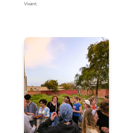
Vivant.