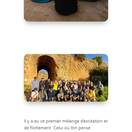
Il y a eu ce premier mélange d’excitation et
de flottement. Celui où l’on pense