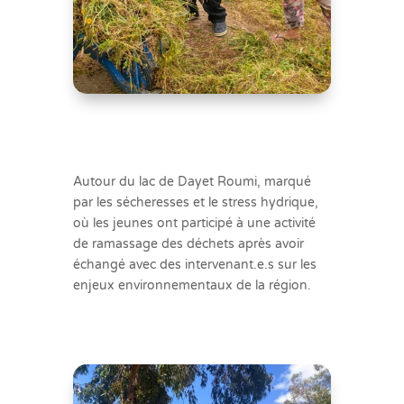
Autour du lac de Dayet Roumi, marqué
par les sécheresses et le stress hydrique,
où les jeunes ont participé à une activité
de ramassage des déchets après avoir
échangé avec des intervenant.e.s sur les
enjeux environnementaux de la région.