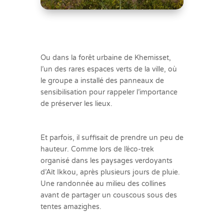
Ou dans la forêt urbaine de Khemisset,
l’un des rares espaces verts de la ville, où
le groupe a installé des panneaux de
sensibilisation pour rappeler l’importance
de préserver les lieux.
Et parfois, il suffisait de prendre un peu de
hauteur. Comme lors de l’éco-trek
organisé dans les paysages verdoyants
d’Aït Ikkou, après plusieurs jours de pluie.
Une randonnée au milieu des collines
avant de partager un couscous sous des
tentes amazighes.