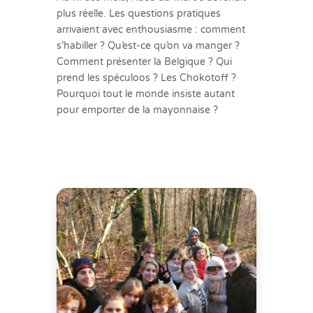
plus réelle. Les questions pratiques
arrivaient avec enthousiasme : comment
s’habiller ? Qu’est-ce qu’on va manger ?
Comment présenter la Belgique ? Qui
prend les spéculoos ? Les Chokotoff ?
Pourquoi tout le monde insiste autant
pour emporter de la mayonnaise ?