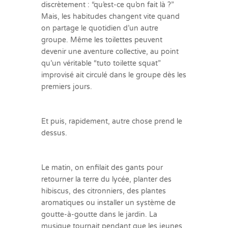
discrètement : “qu’est-ce qu’on fait là ?”
Mais, les habitudes changent vite quand
on partage le quotidien d’un autre
groupe. Même les toilettes peuvent
devenir une aventure collective, au point
qu’un véritable “tuto toilette squat”
improvisé ait circulé dans le groupe dès les
premiers jours.
Et puis, rapidement, autre chose prend le
dessus.
Le matin, on enfilait des gants pour
retourner la terre du lycée, planter des
hibiscus, des citronniers, des plantes
aromatiques ou installer un système de
goutte-à-goutte dans le jardin. La
musique tournait pendant que les jeunes