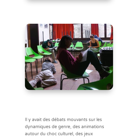
Il y avait des débats mouvants sur les
dynamiques de genre, des animations
autour du choc culturel, des jeux