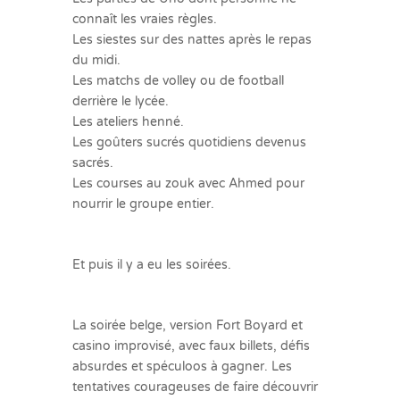
connaît les vraies règles.
Les siestes sur des nattes après le repas
du midi.
Les matchs de volley ou de football
derrière le lycée.
Les ateliers henné.
Les goûters sucrés quotidiens devenus
sacrés.
Les courses au zouk avec Ahmed pour
nourrir le groupe entier.
Et puis il y a eu les soirées.
La soirée belge, version Fort Boyard et
casino improvisé, avec faux billets, défis
absurdes et spéculoos à gagner. Les
tentatives courageuses de faire découvrir