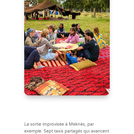
La sortie improvisée à Meknès, par
exemple. Sept taxis partagés qui avancent