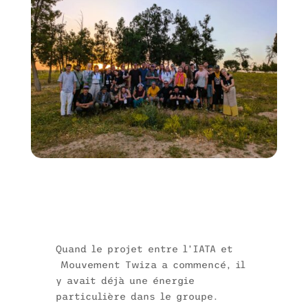
Quand le projet entre l’IATA et
Mouvement Twiza a commencé, il
y avait déjà une énergie
particulière dans le groupe.