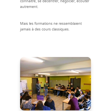
connaître, se décentrer, négocier, écouter
autrement.
Mais les formations ne ressemblaient
jamais à des cours classiques.