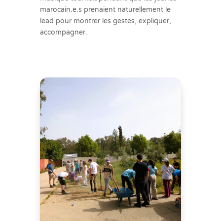
marocain.e.s prenaient naturellement le
lead pour montrer les gestes, expliquer,
accompagner.