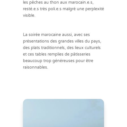
les pêches au thon aux marocain.e.s,
resté.e.s très poli.e.s malgré une perplexité
visible.
La soirée marocaine aussi, avec ses
présentations des grandes villes du pays,
des plats traditionnels, des lieux culturels
et ces tables remplies de pâtisseries
beaucoup trop généreuses pour être
raisonnables.