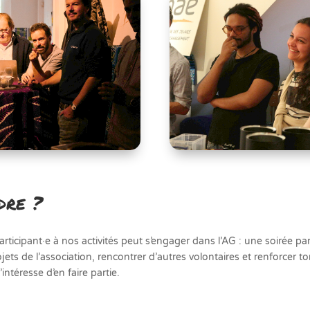
ndre ?
rticipant·e à nos activités peut s’engager dans l’AG : une soirée p
jets de l’association, rencontrer d’autres volontaires et renforcer to
intéresse d’en faire partie.