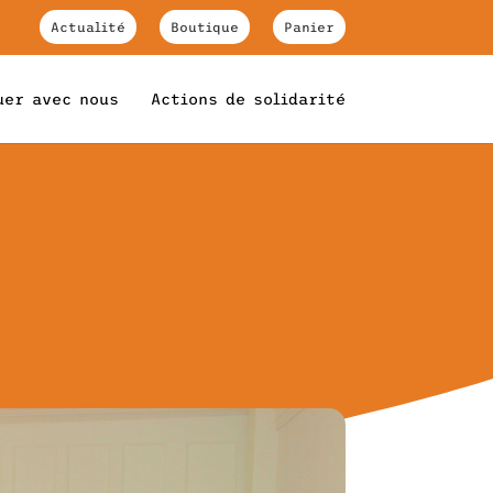
Actualité
Boutique
Panier
uer avec nous
Actions de solidarité