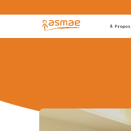
À Propos