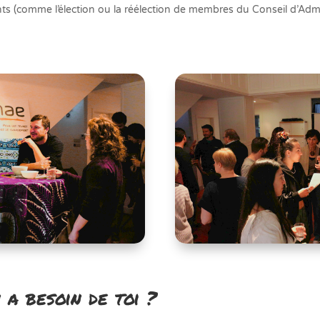
nts (comme l’élection ou la réélection de membres du Conseil d’Admi
 a besoin de toi ?