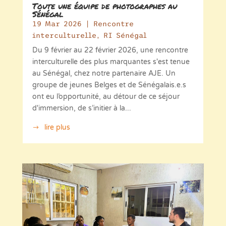
Toute une équipe de photographes au
Sénégal
19 Mar 2026
|
Rencontre
interculturelle
,
RI Sénégal
Du 9 février au 22 février 2026, une rencontre
interculturelle des plus marquantes s'est tenue
au Sénégal, chez notre partenaire AJE. Un
groupe de jeunes Belges et de Sénégalais.e.s
ont eu l’opportunité, au détour de ce séjour
d'immersion, de s’initier à la...
lire plus