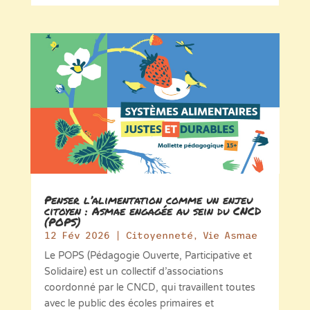
Penser l’alimentation comme un enjeu
citoyen : Asmae engagée au sein du CNCD
(POPS)
12 Fév 2026
|
Citoyenneté
,
Vie Asmae
Le POPS (Pédagogie Ouverte, Participative et
Solidaire) est un collectif d’associations
coordonné par le CNCD, qui travaillent toutes
avec le public des écoles primaires et