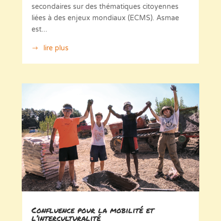
secondaires sur des thématiques citoyennes
liées à des enjeux mondiaux (ECMS). Asmae
est...
lire plus
Confluence pour la mobilité et
l’interculturalité