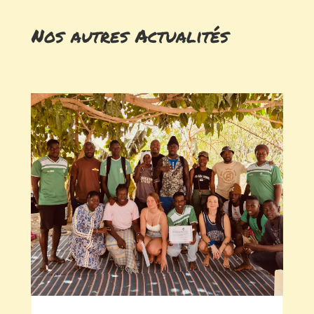
Nos autres Actualités