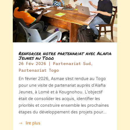
Renforcer notre partenariat avec Alafia
Jeunes au Togo
26 Fév 2026
|
Partenariat Sud
,
Partenariat Togo
En février 2026, Asmae s’est rendue au Togo
pour une visite de partenariat auprès d’Alafia
Jeunes, à Lomé et à Kougnohou. L'objectif
était de consolider les acquis, identifier les
priorités et construire ensemble les prochaines
étapes du développement des projets pour...
lire plus